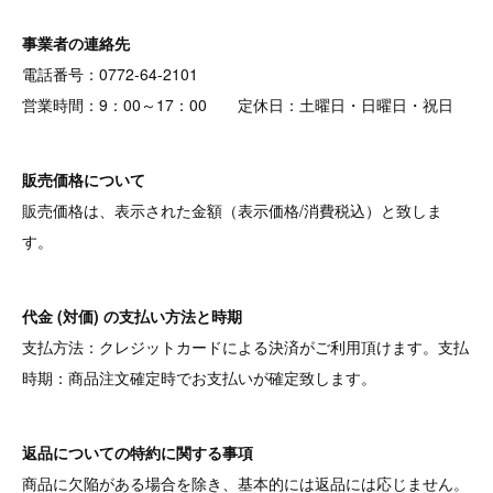
事業者の連絡先
電話番号：0772-64-2101
営業時間：9：00～17：00 定休日：土曜日・日曜日・祝日
販売価格について
販売価格は、表示された金額（表示価格/消費税込）と致しま
す。
代金 (対価) の支払い方法と時期
支払方法：クレジットカードによる決済がご利用頂けます。支払
時期：商品注文確定時でお支払いが確定致します。
返品についての特約に関する事項
商品に欠陥がある場合を除き、基本的には返品には応じません。